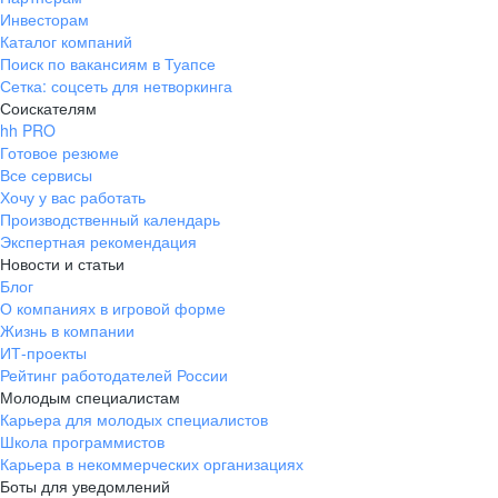
Инвесторам
Каталог компаний
Поиск по вакансиям в Туапсе
Сетка: соцсеть для нетворкинга
Соискателям
hh PRO
Готовое резюме
Все сервисы
Хочу у вас работать
Производственный календарь
Экспертная рекомендация
Новости и статьи
Блог
О компаниях в игровой форме
Жизнь в компании
ИТ-проекты
Рейтинг работодателей России
Молодым специалистам
Карьера для молодых специалистов
Школа программистов
Карьера в некоммерческих организациях
Боты для уведомлений