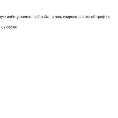
ую работу нашего веб-сайта и анализировать сетевой трафик.
ов cookie