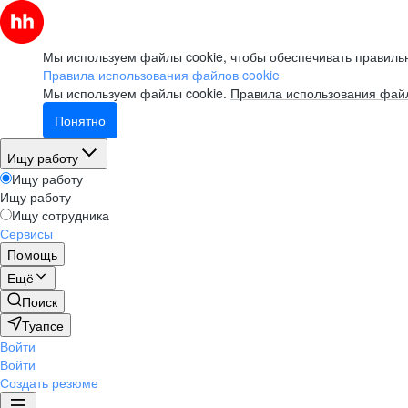
Мы используем файлы cookie, чтобы обеспечивать правильн
Правила использования файлов cookie
Мы используем файлы cookie.
Правила использования файл
Понятно
Ищу работу
Ищу работу
Ищу работу
Ищу сотрудника
Сервисы
Помощь
Ещё
Поиск
Туапсе
Войти
Войти
Создать резюме