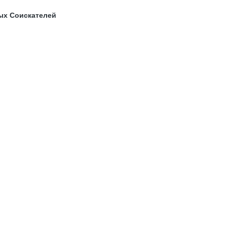
ых Соискателей