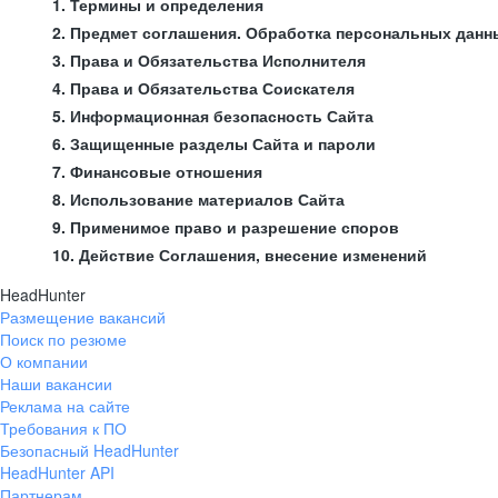
1. Термины и определения
2. Предмет соглашения. Обработка персональных данн
3. Права и Обязательства Исполнителя
4. Права и Обязательства Соискателя
5. Информационная безопасность Сайта
6. Защищенные разделы Сайта и пароли
7. Финансовые отношения
8. Использование материалов Сайта
9. Применимое право и разрешение споров
10. Действие Соглашения, внесение изменений
HeadHunter
Размещение вакансий
Поиск по резюме
О компании
Наши вакансии
Реклама на сайте
Требования к ПО
Безопасный HeadHunter
HeadHunter API
Партнерам