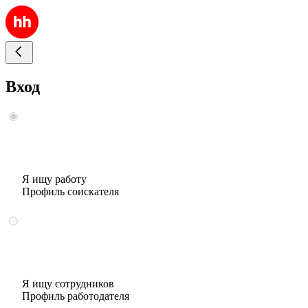
Вход
Я ищу работу
Профиль соискателя
Я ищу сотрудников
Профиль работодателя