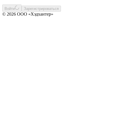
Войти
Зарегистрироваться
© 2026 ООО «Хэдхантер»