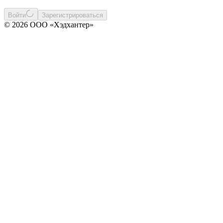
Войти
Зарегистрироваться
© 2026 ООО «Хэдхантер»