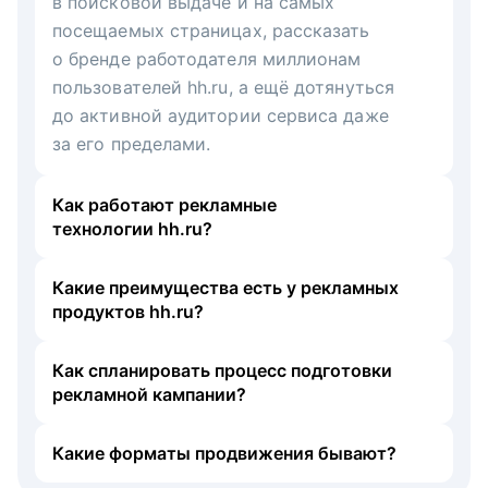
в поисковой выдаче и на самых
посещаемых страницах, рассказать
о бренде работодателя миллионам
пользователей hh.ru, а ещё дотянуться
до активной аудитории сервиса даже
за его пределами.
Как работают рекламные
технологии hh.ru?
Какие преимущества есть у рекламных
продуктов hh.ru?
Как спланировать процесс подготовки
рекламной кампании?
Какие форматы продвижения бывают?