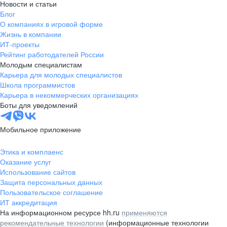
Новости и статьи
Блог
О компаниях в игровой форме
Жизнь в компании
ИТ-проекты
Рейтинг работодателей России
Молодым специалистам
Карьера для молодых специалистов
Школа программистов
Карьера в некоммерческих организациях
Боты для уведомлений
Мобильное приложение
Этика и комплаенс
Оказание услуг
Использование сайтов
Защита персональных данных
Пользовательское соглашение
ИТ аккредитация
На информационном ресурсе hh.ru
применяются
рекомендательные технологии
(информационные технологии