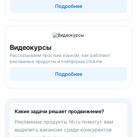
Подробнее
Видеокурсы
Рассказываем простым языком, как работают
рекламные продукты и платформа Clickme
Подробнее
Какие задачи решает продвижение?
Рекламные продукты hh.ru помогут вам
выделить вакансии среди конкурентов