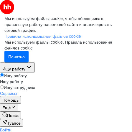
Мы используем файлы cookie, чтобы обеспечивать
правильную работу нашего веб-сайта и анализировать
сетевой трафик.
Правила использования файлов cookie
Мы используем файлы cookie.
Правила использования
файлов cookie
Понятно
Ищу работу
Ищу работу
Ищу работу
Ищу сотрудника
Сервисы
Помощь
Ещё
Поиск
Туапсе
Войти