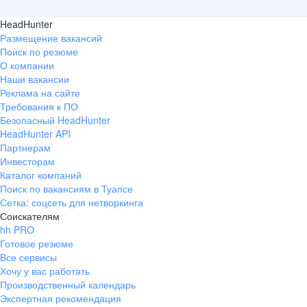
HeadHunter
Размещение вакансий
Поиск по резюме
О компании
Наши вакансии
Реклама на сайте
Требования к ПО
Безопасный HeadHunter
HeadHunter API
Партнерам
Инвесторам
Каталог компаний
Поиск по вакансиям в Туапсе
Сетка: соцсеть для нетворкинга
Соискателям
hh PRO
Готовое резюме
Все сервисы
Хочу у вас работать
Производственный календарь
Экспертная рекомендация