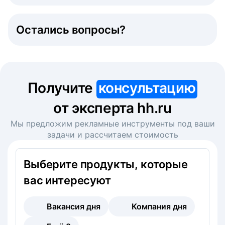
Остались вопросы?
Получите
консультацию
от эксперта hh.ru
Мы предложим рекламные инструменты под ваши
задачи и рассчитаем стоимость
Выберите продукты, которые
вас интересуют
Вакансия дня
Компания дня