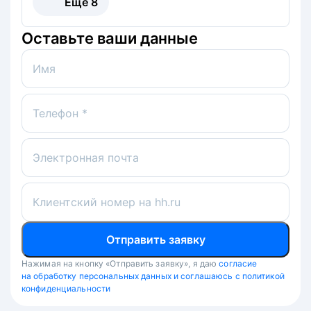
Ещё
8
Оставьте ваши данные
Имя
Телефон *
Электронная почта
Клиентский номер на hh.ru
Отправить заявку
Нажимая на кнопку «Отправить заявку», я даю
согласие
на обработку персональных данных и соглашаюсь с политикой
конфиденциальности