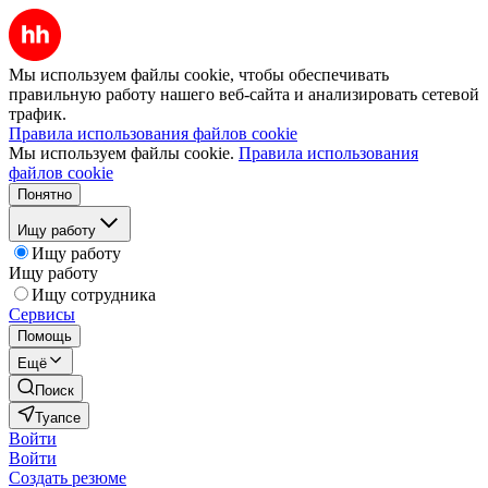
Мы используем файлы cookie, чтобы обеспечивать
правильную работу нашего веб-сайта и анализировать сетевой
трафик.
Правила использования файлов cookie
Мы используем файлы cookie.
Правила использования
файлов cookie
Понятно
Ищу работу
Ищу работу
Ищу работу
Ищу сотрудника
Сервисы
Помощь
Ещё
Поиск
Туапсе
Войти
Войти
Создать резюме