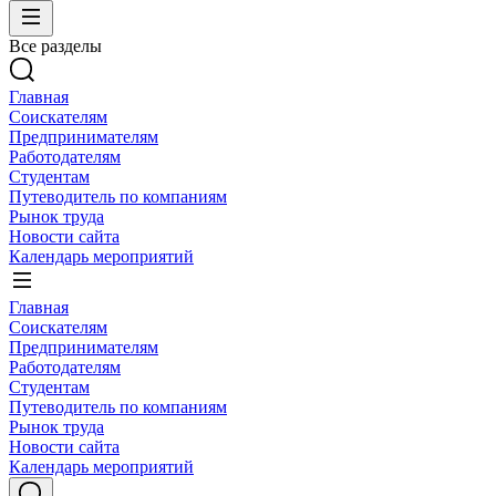
Все разделы
Главная
Соискателям
Предпринимателям
Работодателям
Студентам
Путеводитель по компаниям
Рынок труда
Новости сайта
Календарь мероприятий
Главная
Соискателям
Предпринимателям
Работодателям
Студентам
Путеводитель по компаниям
Рынок труда
Новости сайта
Календарь мероприятий