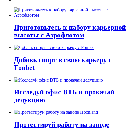
Приготовьтесь к набору карьерной
высоты с Аэрофлотом
Добавь спорт в свою карьеру с
Fonbet
Исследуй офис ВТБ и прокачай
дедукцию
Протестируй работу на заводе