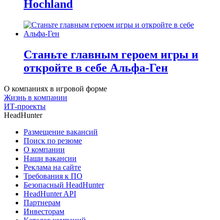
Hochland
Станьте главным героем игры и
откройте в себе Альфа-Ген
О компаниях в игровой форме
Жизнь в компании
ИТ-проекты
HeadHunter
Размещение вакансий
Поиск по резюме
О компании
Наши вакансии
Реклама на сайте
Требования к ПО
Безопасный HeadHunter
HeadHunter API
Партнерам
Инвесторам