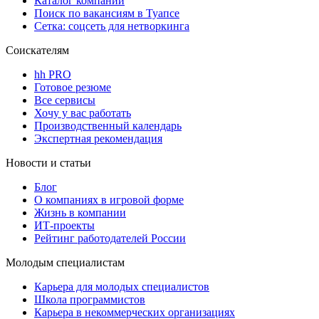
Каталог компаний
Поиск по вакансиям в Туапсе
Сетка: соцсеть для нетворкинга
Соискателям
hh PRO
Готовое резюме
Все сервисы
Хочу у вас работать
Производственный календарь
Экспертная рекомендация
Новости и статьи
Блог
О компаниях в игровой форме
Жизнь в компании
ИТ-проекты
Рейтинг работодателей России
Молодым специалистам
Карьера для молодых специалистов
Школа программистов
Карьера в некоммерческих организациях