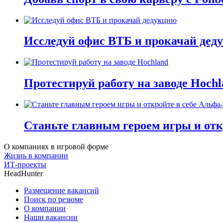
Исследуй офис ВТБ и прокачай дед
Протестируй работу на заводе Hochl
Станьте главным героем игры и отк
О компаниях в игровой форме
Жизнь в компании
ИТ-проекты
HeadHunter
Размещение вакансий
Поиск по резюме
О компании
Наши вакансии