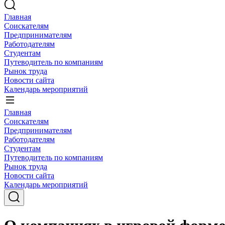
Главная
Соискателям
Предпринимателям
Работодателям
Студентам
Путеводитель по компаниям
Рынок труда
Новости сайта
Календарь мероприятий
Главная
Соискателям
Предпринимателям
Работодателям
Студентам
Путеводитель по компаниям
Рынок труда
Новости сайта
Календарь мероприятий