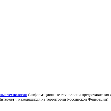
ные технологии
(информационные технологии предоставления ин
Интернет», находящихся на территории Российской Федерации)