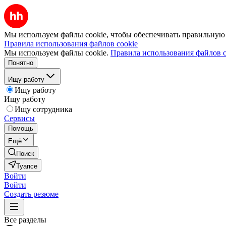
Мы используем файлы cookie, чтобы обеспечивать правильную р
Правила использования файлов cookie
Мы используем файлы cookie.
Правила использования файлов c
Понятно
Ищу работу
Ищу работу
Ищу работу
Ищу сотрудника
Сервисы
Помощь
Ещё
Поиск
Туапсе
Войти
Войти
Создать резюме
Все разделы