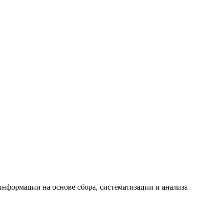
формации на основе сбора, систематизации и анализа