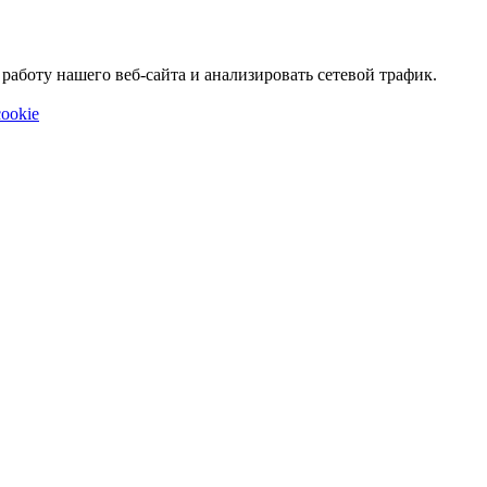
аботу нашего веб-сайта и анализировать сетевой трафик.
ookie