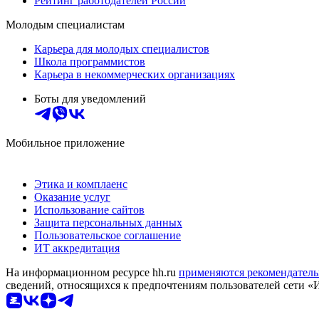
Рейтинг работодателей России
Молодым специалистам
Карьера для молодых специалистов
Школа программистов
Карьера в некоммерческих организациях
Боты для уведомлений
Мобильное приложение
Этика и комплаенс
Оказание услуг
Использование сайтов
Защита персональных данных
Пользовательское соглашение
ИТ аккредитация
На информационном ресурсе hh.ru
применяются рекомендатель
сведений, относящихся к предпочтениям пользователей сети «