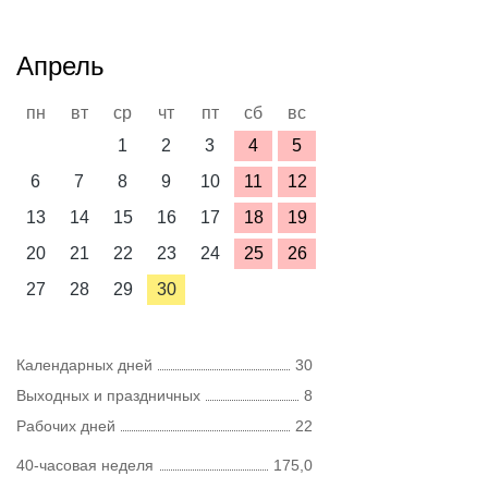
Апрель
пн
вт
ср
чт
пт
сб
вс
1
2
3
4
5
6
7
8
9
10
11
12
13
14
15
16
17
18
19
20
21
22
23
24
25
26
27
28
29
30
Календарных дней
30
Выходных и праздничных
8
Рабочих дней
22
40-часовая неделя
175,0