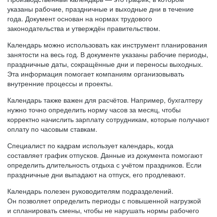
указаны рабочие, праздничные и выходные дни в течение
года. Документ основан на нормах трудового
законодательства и утверждён правительством.
Календарь можно использовать как инструмент планирования
занятости на весь год. В документе указаны рабочие периоды,
праздничные даты, сокращённые дни и переносы выходных.
Эта информация помогает компаниям организовывать
внутренние процессы и проекты.
Календарь также важен для расчётов. Например, бухгалтеру
нужно точно определить норму часов за месяц, чтобы
корректно начислить зарплату сотрудникам, которые получают
оплату по часовым ставкам.
Специалист по кадрам использует календарь, когда
составляет график отпусков. Данные из документа помогают
определить длительность отдыха с учётом праздников. Если
праздничные дни выпадают на отпуск, его продлевают.
Календарь полезен руководителям подразделений.
Он позволяет определить периоды с повышенной нагрузкой
и спланировать смены, чтобы не нарушать нормы рабочего