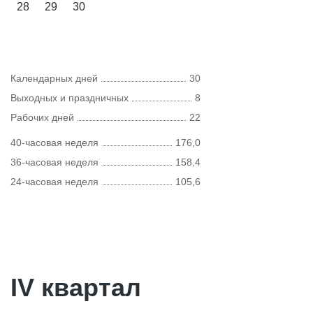
28
29
30
Календарных дней
30
Выходных и праздничных
8
Рабочих дней
22
40-часовая неделя
176,0
36-часовая неделя
158,4
24-часовая неделя
105,6
IV квартал