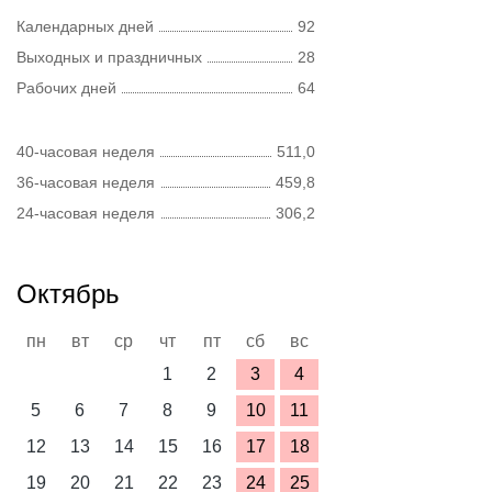
Календарных дней
92
Выходных и праздничных
28
Рабочих дней
64
40-часовая неделя
511,0
36-часовая неделя
459,8
24-часовая неделя
306,2
Октябрь
пн
вт
ср
чт
пт
сб
вс
1
2
3
4
5
6
7
8
9
10
11
12
13
14
15
16
17
18
19
20
21
22
23
24
25