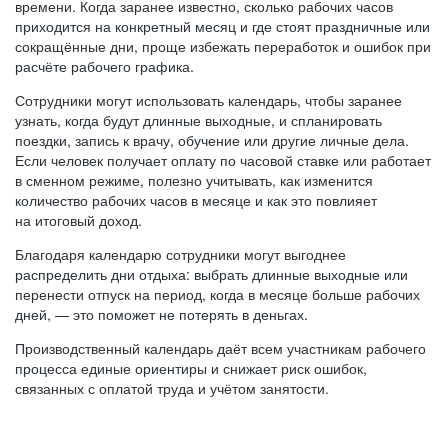
времени. Когда заранее известно, сколько рабочих часов
приходится на конкретный месяц и где стоят праздничные или
сокращённые дни, проще избежать переработок и ошибок при
расчёте рабочего графика.
Сотрудники могут использовать календарь, чтобы заранее
узнать, когда будут длинные выходные, и спланировать
поездки, запись к врачу, обучение или другие личные дела.
Если человек получает оплату по часовой ставке или работает
в сменном режиме, полезно учитывать, как изменится
количество рабочих часов в месяце и как это повлияет
на итоговый доход.
Благодаря календарю сотрудники могут выгоднее
распределить дни отдыха: выбрать длинные выходные или
перенести отпуск на период, когда в месяце больше рабочих
дней, — это поможет не потерять в деньгах.
Производственный календарь даёт всем участникам рабочего
процесса единые ориентиры и снижает риск ошибок,
связанных с оплатой труда и учётом занятости.