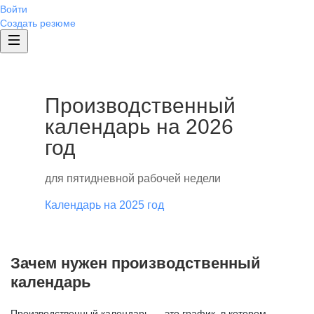
Войти
Создать резюме
Производственный
календарь на 2026
год
для пятидневной рабочей недели
Календарь на 2025 год
Зачем нужен производственный
календарь
Производственный календарь — это график, в котором