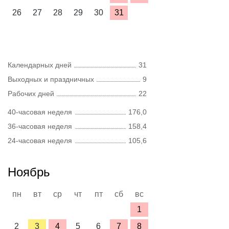
26
27
28
29
30
31
Календарных дней
31
Выходных и праздничных
9
Рабочих дней
22
40-часовая неделя
176,0
36-часовая неделя
158,4
24-часовая неделя
105,6
Ноябрь
пн
вт
ср
чт
пт
сб
вс
1
2
3
4
5
6
7
8