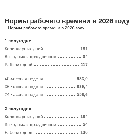
Нормы рабочего времени в 2026 году
Нормы рабочего времени в 2026 году
1 полугодие
Календарных дней
181
Выходных и праздничных
64
Рабочих дней
117
40-часовая неделя
933,0
36-часовая неделя
839,4
24-часовая неделя
558,6
2 полугодие
Календарных дней
184
Выходных и праздничных
54
Рабочих дней
130