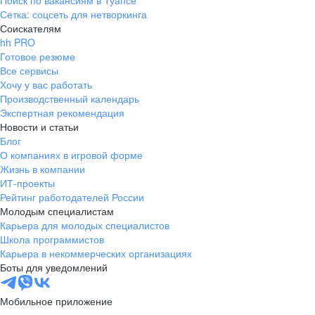
Поиск по вакансиям в Туапсе
Сетка: соцсеть для нетворкинга
Соискателям
hh PRO
Готовое резюме
Все сервисы
Хочу у вас работать
Производственный календарь
Экспертная рекомендация
Новости и статьи
Блог
О компаниях в игровой форме
Жизнь в компании
ИТ-проекты
Рейтинг работодателей России
Молодым специалистам
Карьера для молодых специалистов
Школа программистов
Карьера в некоммерческих организациях
Боты для уведомлений
Мобильное приложение