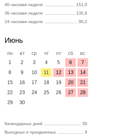
40-часовая неделя
151,0
36-часовая неделя
135,8
24-часовая неделя
90,2
Июнь
пн
вт
ср
чт
пт
сб
вс
1
2
3
4
5
6
7
8
9
10
11
12
13
14
15
16
17
18
19
20
21
22
23
24
25
26
27
28
29
30
Календарных дней
30
Выходных и праздничных
9