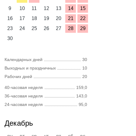
9
10
11
12
13
14
15
16
17
18
19
20
21
22
23
24
25
26
27
28
29
30
Календарных дней
30
Выходных и праздничных
10
Рабочих дней
20
40-часовая неделя
159,0
36-часовая неделя
143,0
24-часовая неделя
95,0
Декабрь