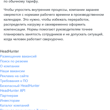
по обычному тарифу.
Чтобы упростить внутренние процессы, компании заранее
сверяются с нормами рабочего времени в производственном
календаре. Это нужно, чтобы избежать переработок,
распределить нагрузку и своевременно оформить
компенсации. Нормы помогают руководителям точнее
планировать занятость сотрудников и не допускать ситуаций,
когда человек работает сверхурочно.
HeadHunter
Размещение вакансий
Поиск по резюме
О компании
Наши вакансии
Реклама на сайте
Требования к ПО
Безопасный HeadHunter
HeadHunter API
Партнерам
Инвесторам
Каталог компаний