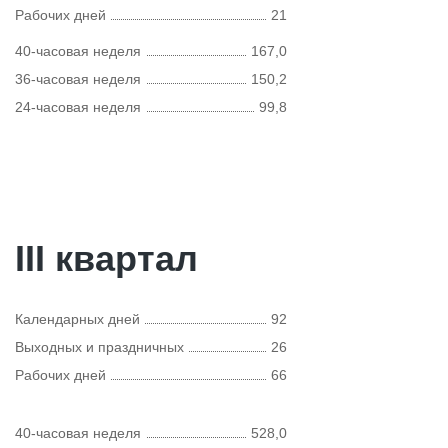
Рабочих дней
21
40-часовая неделя
167,0
36-часовая неделя
150,2
24-часовая неделя
99,8
III квартал
Календарных дней
92
Выходных и праздничных
26
Рабочих дней
66
40-часовая неделя
528,0