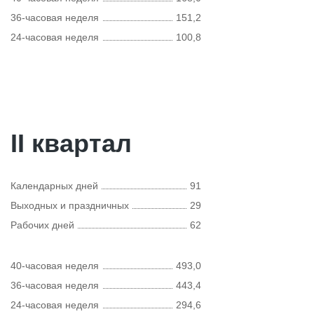
36-часовая неделя
151,2
24-часовая неделя
100,8
II квартал
Календарных дней
91
Выходных и праздничных
29
Рабочих дней
62
40-часовая неделя
493,0
36-часовая неделя
443,4
24-часовая неделя
294,6