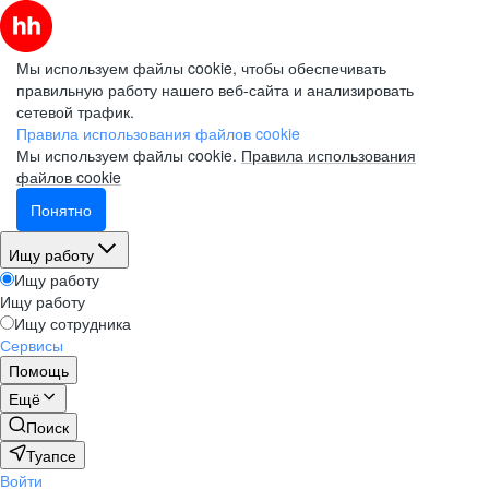
Мы используем файлы cookie, чтобы обеспечивать
правильную работу нашего веб-сайта и анализировать
сетевой трафик.
Правила использования файлов cookie
Мы используем файлы cookie.
Правила использования
файлов cookie
Понятно
Ищу работу
Ищу работу
Ищу работу
Ищу сотрудника
Сервисы
Помощь
Ещё
Поиск
Туапсе
Войти