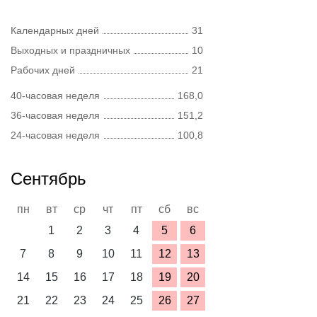
Календарных дней
31
Выходных и праздничных
10
Рабочих дней
21
40-часовая неделя
168,0
36-часовая неделя
151,2
24-часовая неделя
100,8
Сентябрь
пн
вт
ср
чт
пт
сб
вс
1
2
3
4
5
6
7
8
9
10
11
12
13
14
15
16
17
18
19
20
21
22
23
24
25
26
27