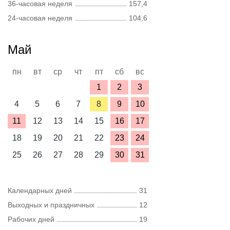
36-часовая неделя
157,4
24-часовая неделя
104,6
Май
пн
вт
ср
чт
пт
сб
вс
1
2
3
4
5
6
7
8
9
10
11
12
13
14
15
16
17
18
19
20
21
22
23
24
25
26
27
28
29
30
31
Календарных дней
31
Выходных и праздничных
12
Рабочих дней
19