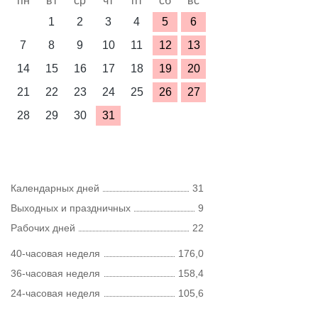
пн
вт
ср
чт
пт
сб
вс
1
2
3
4
5
6
7
8
9
10
11
12
13
14
15
16
17
18
19
20
21
22
23
24
25
26
27
28
29
30
31
Календарных дней
31
Выходных и праздничных
9
Рабочих дней
22
40-часовая неделя
176,0
36-часовая неделя
158,4
24-часовая неделя
105,6