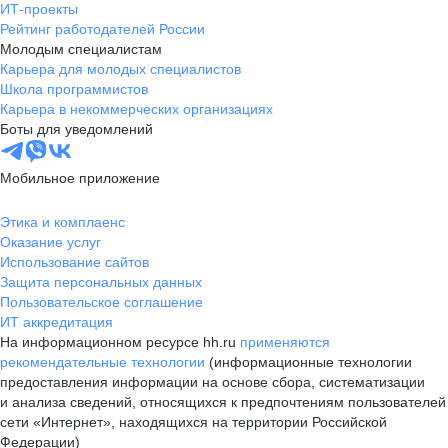
ИТ-проекты
Рейтинг работодателей России
Молодым специалистам
Карьера для молодых специалистов
Школа программистов
Карьера в некоммерческих организациях
Боты для уведомлений
Мобильное приложение
Этика и комплаенс
Оказание услуг
Использование сайтов
Защита персональных данных
Пользовательское соглашение
ИТ аккредитация
На информационном ресурсе hh.ru
применяются
рекомендательные технологии
(информационные технологии
предоставления информации на основе сбора, систематизации
и анализа сведений, относящихся к предпочтениям пользователей
сети «Интернет», находящихся на территории Российской
Федерации)