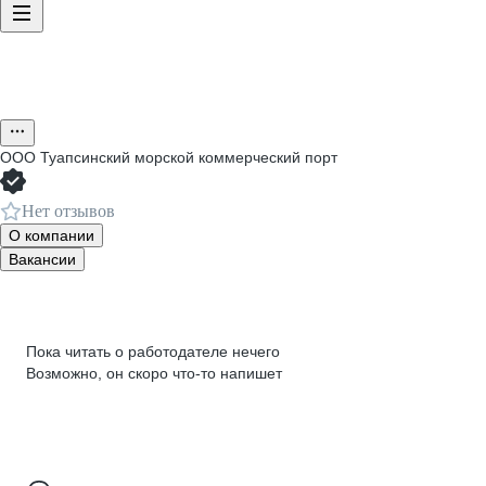
ООО
Туапсинский морской коммерческий порт
Нет отзывов
О компании
Вакансии
Пока читать о работодателе нечего
Возможно, он скоро что‑то напишет