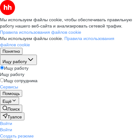
Мы используем файлы cookie, чтобы обеспечивать правильную
работу нашего веб-сайта и анализировать сетевой трафик.
Правила использования файлов cookie
Мы используем файлы cookie.
Правила использования
файлов cookie
Понятно
Ищу работу
Ищу работу
Ищу работу
Ищу сотрудника
Сервисы
Помощь
Ещё
Поиск
Туапсе
Войти
Войти
Создать резюме