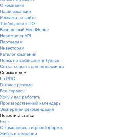
О компании
Наши вакансии
Реклама на сайте
Требования к ПО
Безопасный HeadHunter
HeadHunter API
Партнерам
Инвесторам
Каталог компаний
Поиск по вакансиям в Туапсе
Сетка: соцсеть для нетворкинга
Соискателям
hh PRO
Готовое резюме
Все сервисы
Хочу у вас работать
Производственный календарь
Экспертная рекомендация
Новости и статьи
Блог
О компаниях в игровой форме
Жизнь в компании