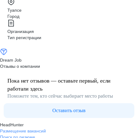
Туапсе
Город
Организация
Тип регистрации
Dream Job
Отзывы о компании
Пока нет отзывов — оставьте первый, если
работали здесь
Поможете тем, кто сейчас выбирает место работы
Оставить отзыв
HeadHunter
Размещение вакансий
Поиск по резюме