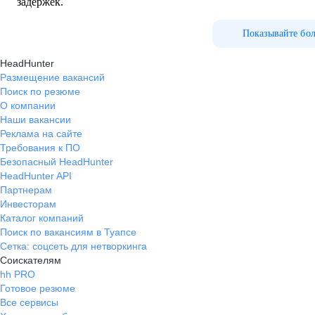
задержек.
Показывайте бо
HeadHunter
Размещение вакансий
Поиск по резюме
О компании
Наши вакансии
Реклама на сайте
Требования к ПО
Безопасный HeadHunter
HeadHunter API
Партнерам
Инвесторам
Каталог компаний
Поиск по вакансиям в Туапсе
Сетка: соцсеть для нетворкинга
Соискателям
hh PRO
Готовое резюме
Все сервисы