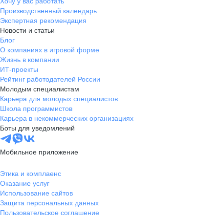
Хочу у вас работать
Производственный календарь
Экспертная рекомендация
Новости и статьи
Блог
О компаниях в игровой форме
Жизнь в компании
ИТ-проекты
Рейтинг работодателей России
Молодым специалистам
Карьера для молодых специалистов
Школа программистов
Карьера в некоммерческих организациях
Боты для уведомлений
Мобильное приложение
Этика и комплаенс
Оказание услуг
Использование сайтов
Защита персональных данных
Пользовательское соглашение