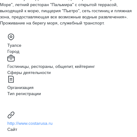
Море", летний ресторан "Пальмира" с открытой террасой,
выходящей к морю, пиццерия "Пьетро", сеть гостиниц и пляжная
зона, предоставляющая все возможные водные развлечения».
Проживание на берегу моря, служебный транспорт.
Туапсе
Город
Гостиницы, рестораны, общепит, кейтеринг
Сферы деятельности
Организация
Тип регистрации
http://www.costarusa.ru
Сайт