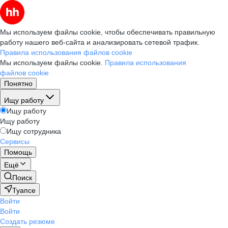
Мы используем файлы cookie, чтобы обеспечивать правильную
работу нашего веб-сайта и анализировать сетевой трафик.
Правила использования файлов cookie
Мы используем файлы cookie.
Правила использования
файлов cookie
Понятно
Ищу работу
Ищу работу
Ищу работу
Ищу сотрудника
Сервисы
Помощь
Ещё
Поиск
Туапсе
Войти
Войти
Создать резюме