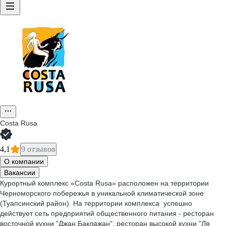
Costa Rusa
4,1
9 отзывов
О компании
Вакансии
Курортный комплекс «Costa Rusa» расположен на территории
Черноморского побережья в уникальной климатической зоне
(Туапсинский район). На территории комплекса успешно
действует сеть предприятий общественного питания - ресторан
восточной кухни "Джан Баклажан", ресторан высокой кухни "Ля