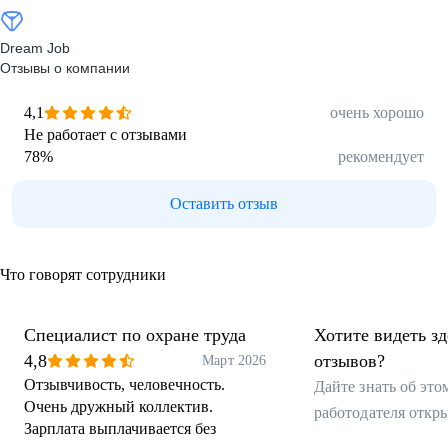
Dream Job
Отзывы о компании
4,1
очень хорошо
Не работает с отзывами
78
%
рекомендует
Оставить отзыв
Что говорят сотрудники
Специалист по охране труда
Хотите видеть з
4,8
отзывов?
Март 2026
Отзывчивость, человечность.
Дайте знать об эт
Очень дружный коллектив.
работодателя откр
Зарплата выплачивается без