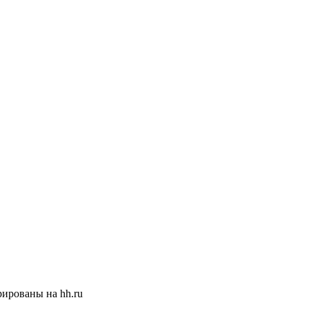
ированы на hh.ru