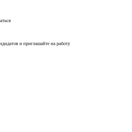
аться
ндидатов и приглашайте на работу