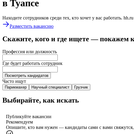
в Туапсе
Находите сотрудников среди тех, кто хочет у вас работать. hh.r
Разместить вакансию
Скажите, кого и где ищете — покажем 
Профессия или должность
Где будет работать сотрудник
Посмотреть кандидатов
Часто ищут
Парикмахер
Научный специалист
Грузчик
Выбирайте, как искать
Публикуйте вакансии
Рекомендуем
Опишите, кто вам нужен — кандидаты сами с вами свяжутся, 