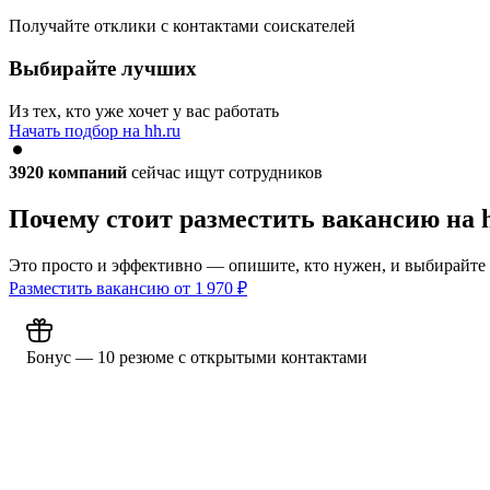
Получайте отклики с контактами соискателей
Выбирайте лучших
Из тех, кто уже хочет у вас работать
Начать подбор на hh.ru
3920
компаний
сейчас ищут сотрудников
Почему стоит разместить вакансию на 
Это просто и эффективно — опишите, кто нужен, и выбирайте
Разместить вакансию от
1 970
₽
Бонус — 10 резюме с открытыми контактами