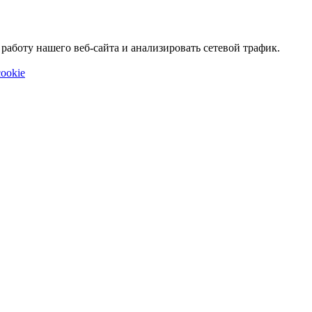
аботу нашего веб-сайта и анализировать сетевой трафик.
ookie