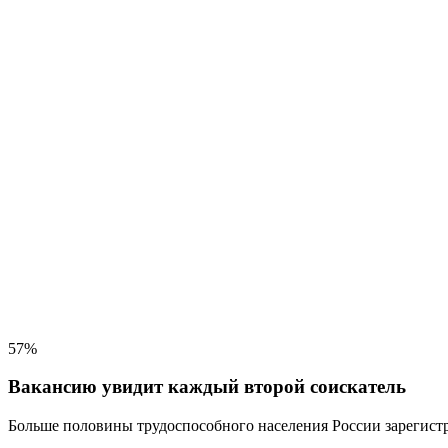
57%
Вакансию увидит каждый второй соискатель
Больше половины трудоспособного населения
России зарегистр