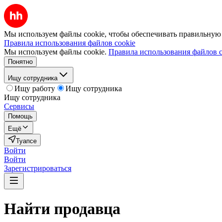
Мы используем файлы cookie, чтобы обеспечивать правильную р
Правила использования файлов cookie
Мы используем файлы cookie.
Правила использования файлов c
Понятно
Ищу сотрудника
Ищу работу
Ищу сотрудника
Ищу сотрудника
Сервисы
Помощь
Ещё
Туапсе
Войти
Войти
Зарегистрироваться
Найти
продавца