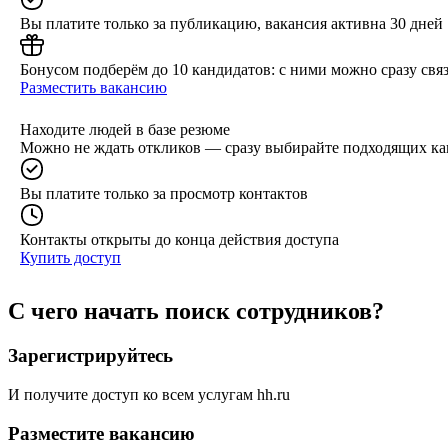
Вы платите только за публикацию, вакансия активна 30 дней
Бонусом подберём до 10 кандидатов: с ними можно сразу связ
Разместить вакансию
Находите людей в базе резюме
Можно не ждать откликов — сразу выбирайте подходящих ка
Вы платите только за просмотр контактов
Контакты открыты до конца действия доступа
Купить доступ
С чего начать поиск сотрудников?
Зарегистрируйтесь
И получите доступ ко всем услугам hh.ru
Разместите вакансию