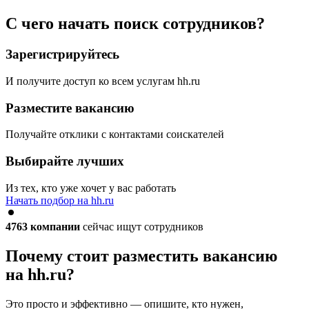
С чего начать поиск сотрудников?
Зарегистрируйтесь
И получите доступ ко всем услугам hh.ru
Разместите вакансию
Получайте отклики с контактами соискателей
Выбирайте лучших
Из тех, кто уже хочет у вас работать
Начать подбор на hh.ru
4763
компании
сейчас ищут сотрудников
Почему стоит разместить вакансию
на hh.ru?
Это просто и эффективно — опишите, кто нужен,