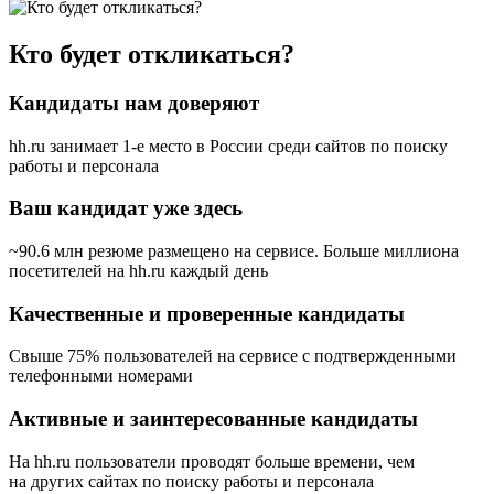
Кто будет откликаться?
Кандидаты нам доверяют
hh.ru занимает 1-е место в России
среди сайтов по поиску
работы и персонала
Ваш кандидат уже здесь
~90.6 млн резюме размещено на сервисе. Больше миллиона
посетителей на hh.ru каждый день
Качественные и проверенные кандидаты
Свыше 75% пользователей на сервисе с подтвержденными
телефонными номерами
Активные и заинтересованные кандидаты
На hh.ru пользователи проводят больше времени, чем
на других сайтах по поиску работы и персонала