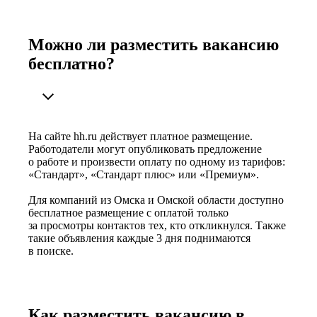
Можно ли разместить вакансию
бесплатно?
На сайте hh.ru действует платное размещение.
Работодатели могут опубликовать предложение
о работе и произвести оплату по одному из тарифов:
«Стандарт», «Стандарт плюс» или «Премиум».
Для компаний из Омска и Омской области доступно
бесплатное размещение с оплатой только
за просмотры контактов тех, кто откликнулся. Также
такие объявления каждые 3 дня поднимаются
в поиске.
Как разместить вакансию в