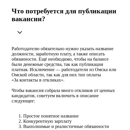
Что потребуется для публикации
вакансии?
Работодателю обязательно нужно указать название
должности, заработную плату, а также описать
обязанности. Ещё необходимо, чтобы на балансе
были денежные средства, так как публикация
платная. Исключение — работодатели из Омска или
Омской области, так как для них тип оплаты
«За контакты в откликах».
Чтобы вакансия собрала много откликов от ценных
кандидатов, советуем включить в описание
следующее:
Простое понятное название
Конкурентную зарплату
Выполнимые и реалистичные обязанности