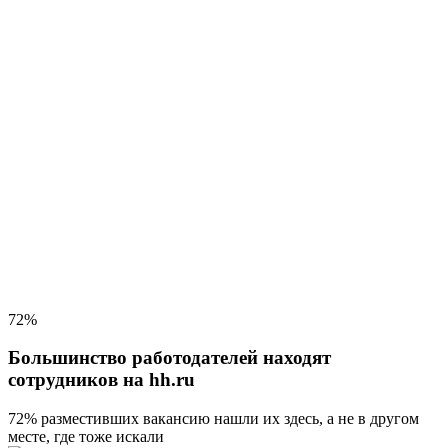
72%
Большинство работодателей находят
сотрудников на hh.ru
72% разместивших вакансию
нашли их здесь, а не в другом
месте, где тоже искали