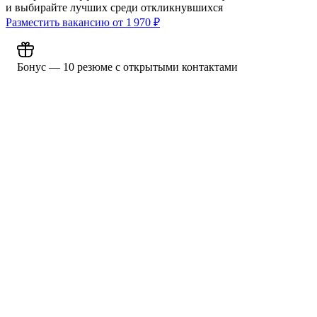
и выбирайте лучших среди откликнувшихся
Разместить вакансию от
1 970
₽
Бонус — 10 резюме с открытыми контактами