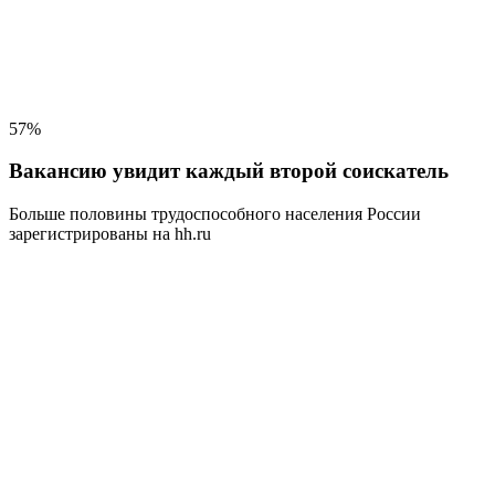
57%
Вакансию увидит каждый второй соискатель
Больше половины трудоспособного населения
России
зарегистрированы на hh.ru