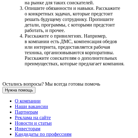
на рынке для таких соискателей.
Опишите обязанности и навыки. Расскажите
о конкретных задачах, которые предстоит
решать будущему сотруднику. Пропишите
детали, программы, с которыми предстоит
работать, и прочее.
Расскажите о привилегиях. Например,
в компании есть ДМС, компенсация обедов
или интернета, предоставляется рабочая
техника, организовываются корпоративы.
Расскажите соискателям о дополнительных
преимуществах, которые предлагает компания.
Остались вопросы? Мы всегда готовы помочь
Нужна помощь
О компании
Наши вакансии
Партнерам
Реклама на сайте
Новости и статьи
Инвесторам
Кандидаты по профессиям