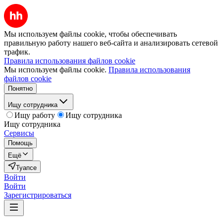
Мы используем файлы cookie, чтобы обеспечивать
правильную работу нашего веб-сайта и анализировать сетевой
трафик.
Правила использования файлов cookie
Мы используем файлы cookie.
Правила использования
файлов cookie
Понятно
Ищу сотрудника
Ищу работу
Ищу сотрудника
Ищу сотрудника
Сервисы
Помощь
Ещё
Туапсе
Войти
Войти
Зарегистрироваться