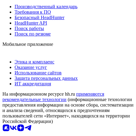
Производственный календарь
Требования к ПО
Безопасный HeadHunter
HeadHunter API
Поиск работы
Поиск по резюме
Мобильное приложение
Этика и комплаенс
Оказание услуг
Использование сайтов
Защита персональных данных
ИТ аккредитация
На информационном ресурсе hh.ru
применяются
рекомендательные технологии
(информационные технологии
предоставления информации на основе сбора, систематизации
и анализа сведений, относящихся к предпочтениям
пользователей сети «Интернет», находящихся на территории
Российской Федерации)