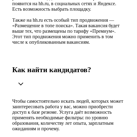
появится на hh.ru, в социальных сетях и Яндексе.
Есть возможность выбрать площадку.
Также на hh.ru есть особый тип продвижения —
«Размещение в топе поиска». Такая вакансия будет
выше тех, что размещены по тарифу «Премиум».
Этот тип продвижения можно применить в том
числе к опубликованным вакансиям.
Как найти кандидатов?
Чтобы самостоятельно искать людей, которых может
заинтересовать работа у вас, можно приобрести
доступ к базе резюме. Услуга даёт возможность
применять необходимые фильтры: по уровню
образования, количеству лет опыта, зарплатным
ожиданиям и прочему.