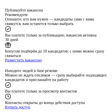
Публикуйте вакансии
Рекомендуем
Опишите, кто вам нужен — кандидаты сами с вами
свяжутся, вам останется только выбрать
Вы платите только за публикацию, вакансия активна
30 дней
Бонусом подберём до 10 кандидатов: с ними можно сразу
связаться
Разместить вакансию
Находите людей в базе резюме
Можно не ждать откликов — сразу выбирайте подходящих
кандидатов и приглашайте на работу
Вы платите только за просмотр контактов
Контакты открыты до конца действия доступа
Купить доступ