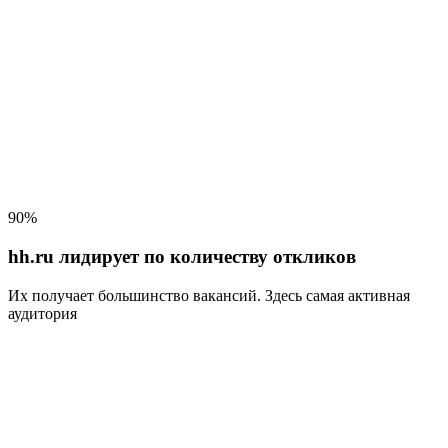
90%
hh.ru лидирует по количеству откликов
Их получает большинство вакансий
. Здесь самая активная
аудитория