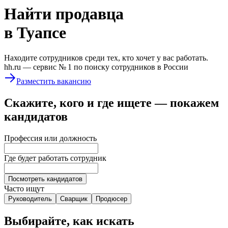
Найти
продавца
в Туапсе
Находите сотрудников среди тех, кто хочет у вас работать.
hh.ru —
сервис № 1
по поиску сотрудников в России
Разместить вакансию
Скажите, кого и где ищете — покажем
кандидатов
Профессия или должность
Где будет работать сотрудник
Посмотреть кандидатов
Часто ищут
Руководитель
Сварщик
Продюсер
Выбирайте, как искать