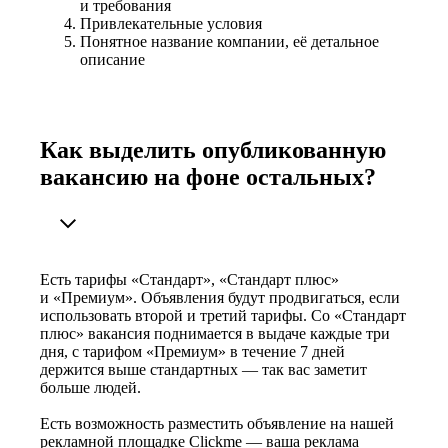
и требования
Привлекательные условия
Понятное название компании, её детальное
описание
Как выделить опубликованную
вакансию на фоне остальных?
Есть тарифы «Стандарт», «Стандарт плюс»
и «Премиум». Объявления будут продвигаться, если
использовать второй и третий тарифы. Со «Стандарт
плюс» вакансия поднимается в выдаче каждые три
дня, с тарифом «Премиум» в течение 7 дней
держится выше стандартных — так вас заметит
больше людей.
Есть возможность разместить объявление на нашей
рекламной площадке Clickme — ваша реклама