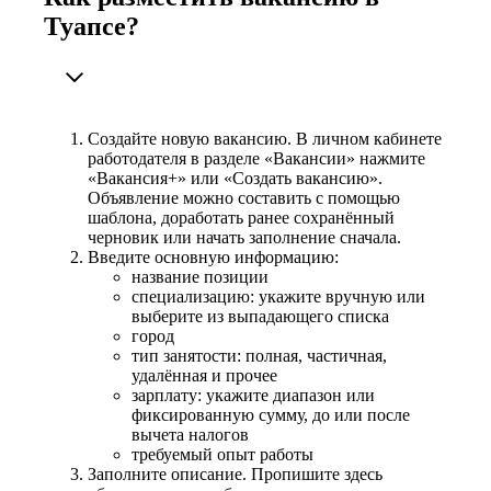
Туапсе?
Создайте новую вакансию. В личном кабинете
работодателя в разделе «Вакансии» нажмите
«Вакансия+» или «Создать вакансию».
Объявление можно составить с помощью
шаблона, доработать ранее сохранённый
черновик или начать заполнение сначала.
Введите основную информацию:
название позиции
специализацию: укажите вручную или
выберите из выпадающего списка
город
тип занятости: полная, частичная,
удалённая и прочее
зарплату: укажите диапазон или
фиксированную сумму, до или после
вычета налогов
требуемый опыт работы
Заполните описание. Пропишите здесь