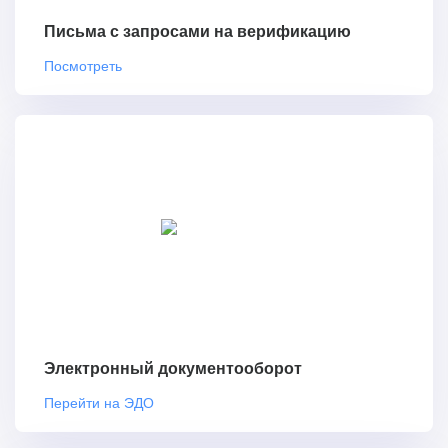
Письма с запросами на верификацию
Посмотреть
Электронный документооборот
Перейти на ЭДО