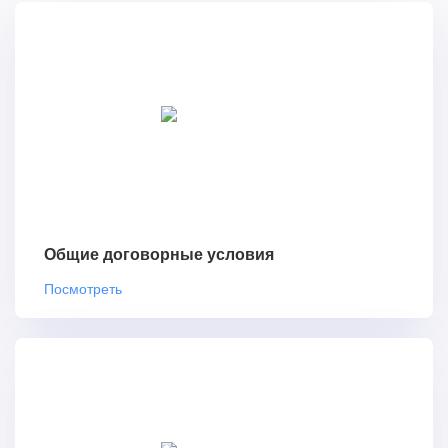
Общие договорные условия
Посмотреть