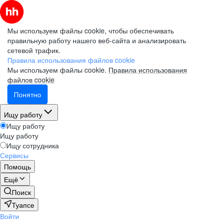
Мы используем файлы cookie, чтобы обеспечивать
правильную работу нашего веб-сайта и анализировать
сетевой трафик.
Правила использования файлов cookie
Мы используем файлы cookie.
Правила использования
файлов cookie
Понятно
Ищу работу
Ищу работу
Ищу работу
Ищу сотрудника
Сервисы
Помощь
Ещё
Поиск
Туапсе
Войти