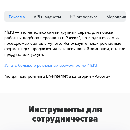
Реклама
API и виджеты
HR-экспертиза
Мероприят
hh.ru — это не только самый крупный сервис для поиска
работы и подбора персонала в России*, но и один из самых
посещаемых сайтов в Рунете. Используйте наши рекламные
форматы для продвижения вакансий вашей компании, а также
продукта или услуги.
Узнать больше о рекламных возможностях hh.ru
*по данным рейтинга Liveinternet в категории «Работа»
Инструменты для
сотрудничества