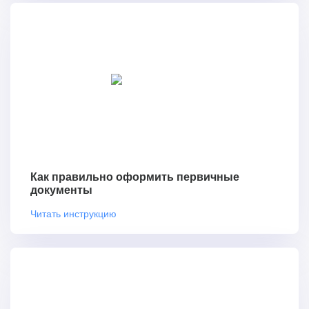
Как правильно оформить первичные
документы
Читать инструкцию