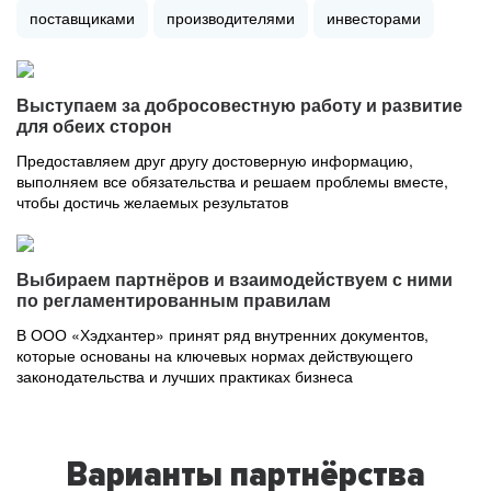
поставщиками
производителями
инвесторами
Выступаем за добросовестную работу и развитие
для обеих сторон
Предоставляем друг другу достоверную информацию,
выполняем все обязательства и решаем проблемы вместе,
чтобы достичь желаемых результатов
Выбираем партнёров и взаимодействуем с ними
по регламентированным правилам
В ООО «Хэдхантер» принят ряд внутренних документов,
которые основаны на ключевых нормах действующего
законодательства и лучших практиках бизнеса
Варианты партнёрства