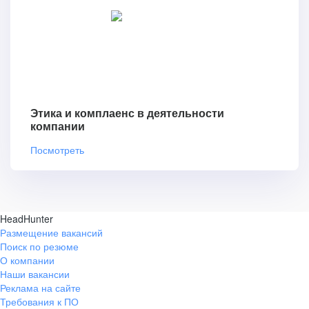
Этика и комплаенс в деятельности
компании
Посмотреть
HeadHunter
Размещение вакансий
Поиск по резюме
О компании
Наши вакансии
Реклама на сайте
Требования к ПО