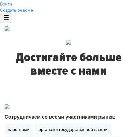
Войти
Создать резюме
Достигайте больше
вместе с нами
Сотрудничаем со всеми участниками рынка:
клиентами
органами государственной власти