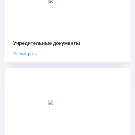
Учредительные документы
Посмотреть