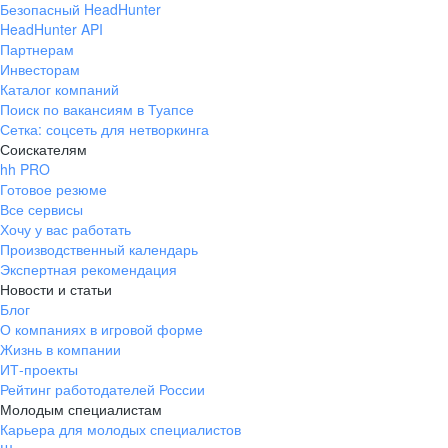
Безопасный HeadHunter
HeadHunter API
Партнерам
Инвесторам
Каталог компаний
Поиск по вакансиям в Туапсе
Сетка: соцсеть для нетворкинга
Соискателям
hh PRO
Готовое резюме
Все сервисы
Хочу у вас работать
Производственный календарь
Экспертная рекомендация
Новости и статьи
Блог
О компаниях в игровой форме
Жизнь в компании
ИТ-проекты
Рейтинг работодателей России
Молодым специалистам
Карьера для молодых специалистов