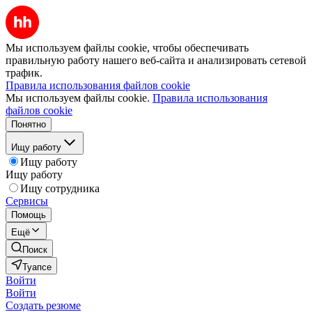
Мы используем файлы cookie, чтобы обеспечивать
правильную работу нашего веб-сайта и анализировать сетевой
трафик.
Правила использования файлов cookie
Мы используем файлы cookie.
Правила использования
файлов cookie
Понятно
Ищу работу
Ищу работу
Ищу работу
Ищу сотрудника
Сервисы
Помощь
Ещё
Поиск
Туапсе
Войти
Войти
Создать резюме