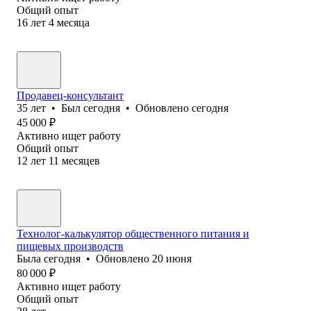
Общий опыт
16
лет
4
месяца
Продавец-консультант
35
лет
•
Был
сегодня
•
Обновлено
сегодня
45 000
₽
Активно ищет работу
Общий опыт
12
лет
11
месяцев
Технолог-калькулятор общественного питания и
пищевых производств
Была
сегодня
•
Обновлено
20 июня
80 000
₽
Активно ищет работу
Общий опыт