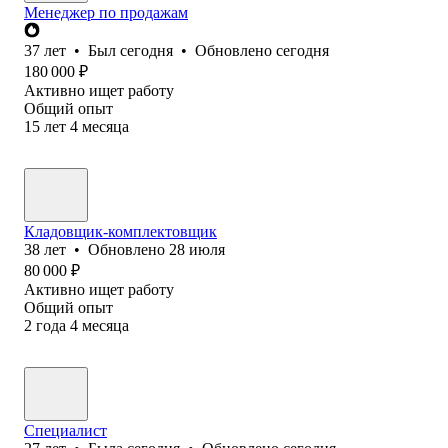
Менеджер по продажам
37
лет
•
Был
сегодня
•
Обновлено
сегодня
180 000
₽
Активно ищет работу
Общий опыт
15
лет
4
месяца
Кладовщик-комплектовщик
38
лет
•
Обновлено
28 июля
80 000
₽
Активно ищет работу
Общий опыт
2
года
4
месяца
Специалист