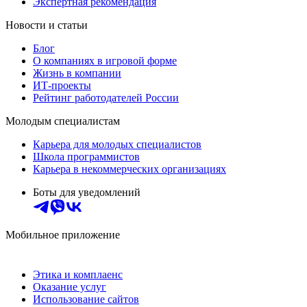
Экспертная рекомендация
Новости и статьи
Блог
О компаниях в игровой форме
Жизнь в компании
ИТ-проекты
Рейтинг работодателей России
Молодым специалистам
Карьера для молодых специалистов
Школа программистов
Карьера в некоммерческих организациях
Боты для уведомлений
Мобильное приложение
Этика и комплаенс
Оказание услуг
Использование сайтов