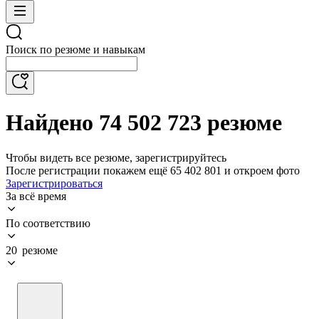
Поиск по резюме и навыкам
Найдено 74 502 723 резюме
Чтобы видеть все резюме, зарегистрируйтесь
После регистрации покажем ещё 65 402 801 и откроем фото
Зарегистрироваться
За всё время
По соответствию
20 резюме