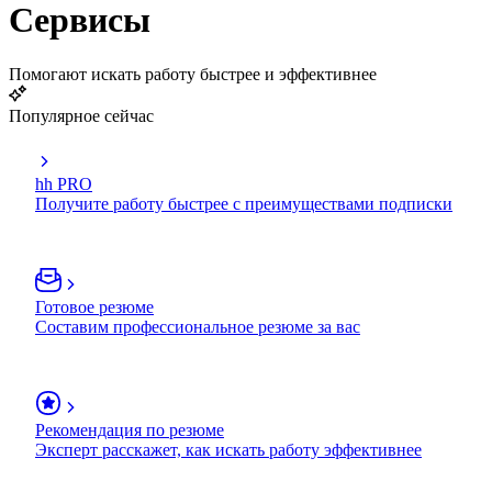
Сервисы
Помогают искать работу быстрее и эффективнее
Популярное сейчас
hh PRO
Получите работу быстрее с преимуществами подписки
Готовое резюме
Составим профессиональное резюме за вас
Рекомендация по резюме
Эксперт расскажет, как искать работу эффективнее