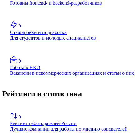
Готовим frontend- и backend-разработчиков
Стажировки и подработка
Для студентов и молодых специалистов
Работа в НКО
Вакансии в некоммерческих организациях и статьи о них
Рейтинги и статистика
Рейтинг работодателей России
Лучшие компании для работы по мнению соискателей