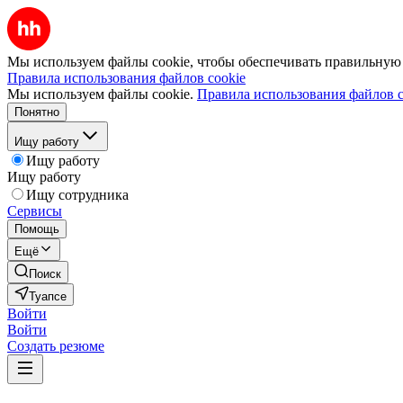
Мы используем файлы cookie, чтобы обеспечивать правильную р
Правила использования файлов cookie
Мы используем файлы cookie.
Правила использования файлов c
Понятно
Ищу работу
Ищу работу
Ищу работу
Ищу сотрудника
Сервисы
Помощь
Ещё
Поиск
Туапсе
Войти
Войти
Создать резюме