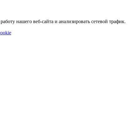
аботу нашего веб-сайта и анализировать сетевой трафик.
ookie